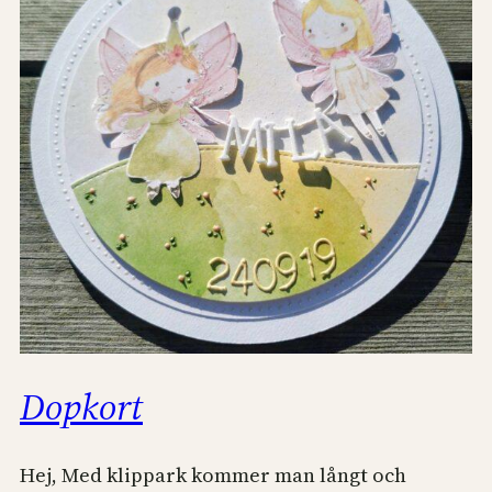
Dopkort
Hej, Med klippark kommer man långt och