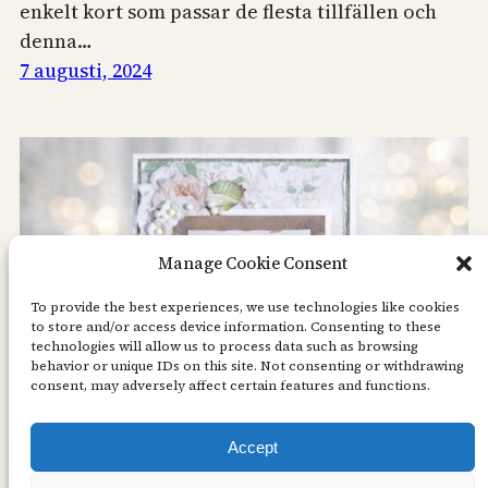
enkelt kort som passar de flesta tillfällen och
denna…
7 augusti, 2024
Manage Cookie Consent
To provide the best experiences, we use technologies like cookies
to store and/or access device information. Consenting to these
technologies will allow us to process data such as browsing
behavior or unique IDs on this site. Not consenting or withdrawing
consent, may adversely affect certain features and functions.
Accept