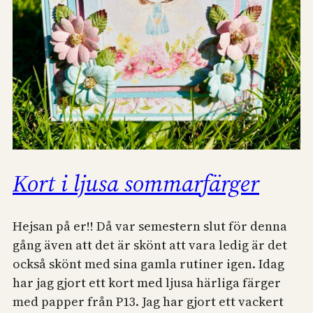
Kort i ljusa sommarfärger
Hejsan på er!! Då var semestern slut för denna
gång även att det är skönt att vara ledig är det
också skönt med sina gamla rutiner igen. Idag
har jag gjort ett kort med ljusa härliga färger
med papper från P13. Jag har gjort ett vackert