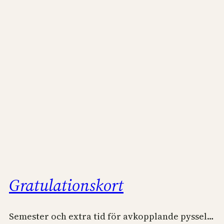
Gratulationskort
Semester och extra tid för avkopplande pyssel…