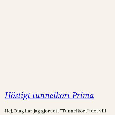
Höstigt tunnelkort Prima
Hej, Idag har jag gjort ett ”Tunnelkort”, det vill