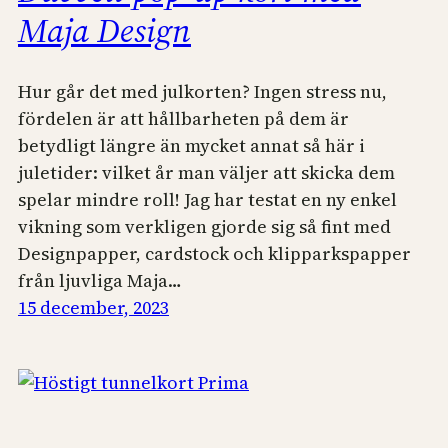
Maja Design
Hur går det med julkorten? Ingen stress nu,
fördelen är att hållbarheten på dem är
betydligt längre än mycket annat så här i
juletider: vilket år man väljer att skicka dem
spelar mindre roll! Jag har testat en ny enkel
vikning som verkligen gjorde sig så fint med
Designpapper, cardstock och klipparkspapper
från ljuvliga Maja…
15 december, 2023