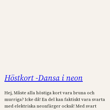
Höstkort -Dansa i neon
Hej, Måste alla höstiga kort vara bruna och
murriga? Icke då! En del kan faktiskt vara svarta
med elektriska neonfärger också! Med svart