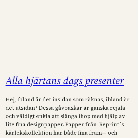
Alla hjärtans dags presenter
Hej, Ibland är det insidan som räknas, ibland är
det utsidan? Dessa gåvoaskar är ganska rejäla
och väldigt enkla att slänga ihop med hjälp av
lite fina designpapper. Papper från Reprint´s
kärlekskollektion har både fina fram— och