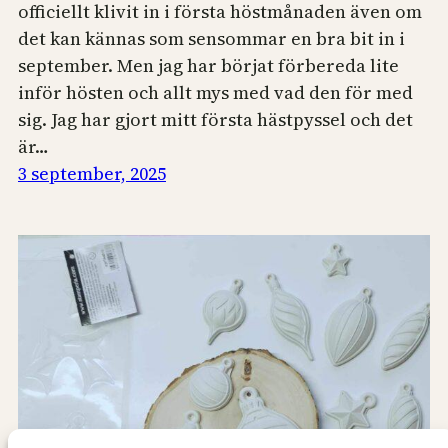
officiellt klivit in i första höstmånaden även om
det kan kännas som sensommar en bra bit in i
september. Men jag har börjat förbereda lite
inför hösten och allt mys med vad den för med
sig. Jag har gjort mitt första hästpyssel och det
är…
3 september, 2025