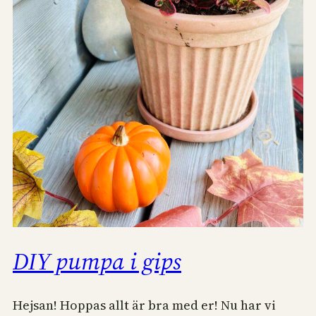
DIY pumpa i gips
Hejsan! Hoppas allt är bra med er! Nu har vi