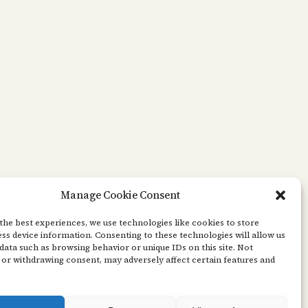
Manage Cookie Consent
the best experiences, we use technologies like cookies to store
ss device information. Consenting to these technologies will allow us
data such as browsing behavior or unique IDs on this site. Not
or withdrawing consent, may adversely affect certain features and