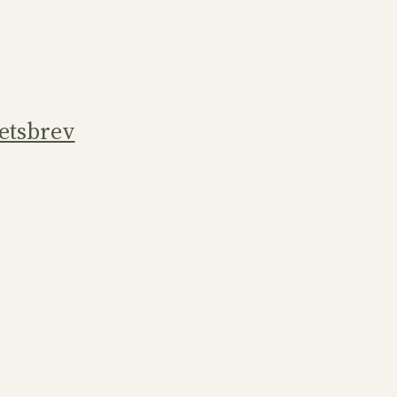
etsbrev