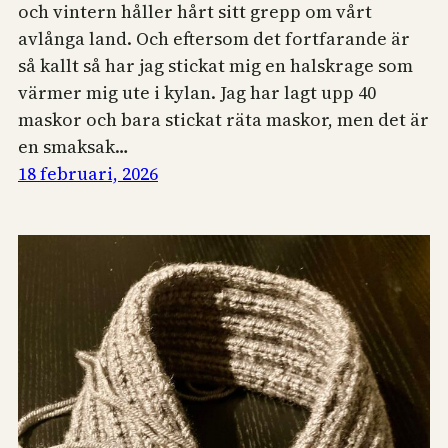
och vintern håller hårt sitt grepp om vårt
avlånga land. Och eftersom det fortfarande är
så kallt så har jag stickat mig en halskrage som
värmer mig ute i kylan. Jag har lagt upp 40
maskor och bara stickat räta maskor, men det är
en smaksak…
18 februari, 2026