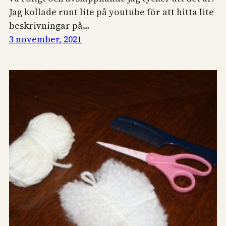
Jag kollade runt lite på youtube för att hitta lite
beskrivningar på…
3 november, 2021