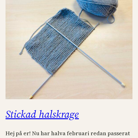
Stickad halskrage
Hej på er! Nu har halva februari redan passerat