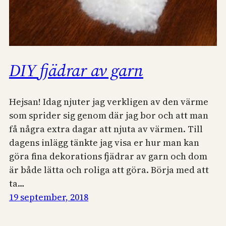
DIY fjädrar av garn
Hejsan! Idag njuter jag verkligen av den värme
som sprider sig genom där jag bor och att man
få några extra dagar att njuta av värmen. Till
dagens inlägg tänkte jag visa er hur man kan
göra fina dekorations fjädrar av garn och dom
är både lätta och roliga att göra. Börja med att
ta…
19 september, 2018