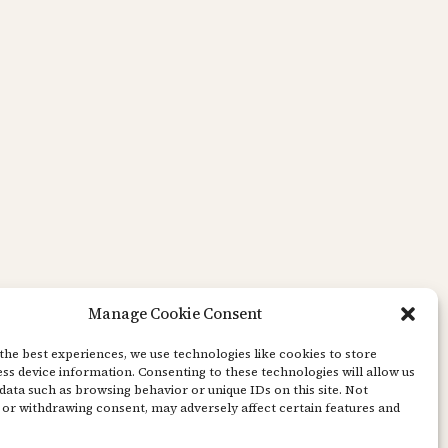
Manage Cookie Consent
the best experiences, we use technologies like cookies to store
ss device information. Consenting to these technologies will allow us
data such as browsing behavior or unique IDs on this site. Not
or withdrawing consent, may adversely affect certain features and