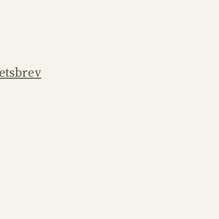
etsbrev