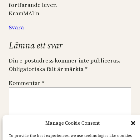
fortfarande lever.
KramMAlin
Svara
Lämna ett svar
Din e-postadress kommer inte publiceras.
Obligatoriska fält är märkta
*
Kommentar
*
Manage Cookie Consent
Namn
*
To provide the best experiences, we use technologies like cookies