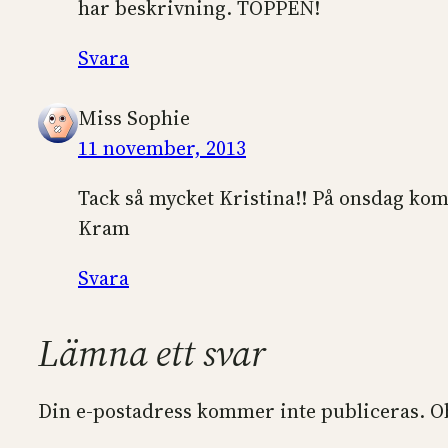
har beskrivning. TOPPEN!
Svara
Miss Sophie
11 november, 2013
Tack så mycket Kristina!! På onsdag kom
Kram
Svara
Lämna ett svar
Din e-postadress kommer inte publiceras.
O