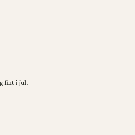
fint i jul.