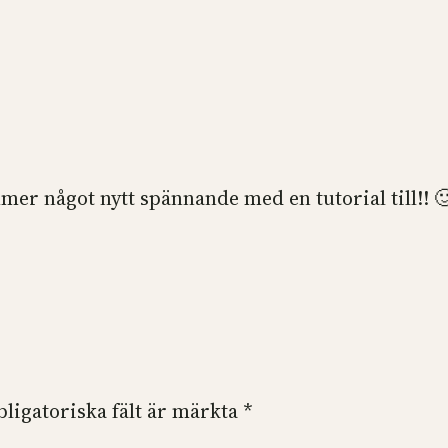
mer något nytt spännande med en tutorial till!! 
bligatoriska fält är märkta
*