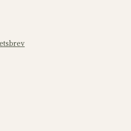
etsbrev