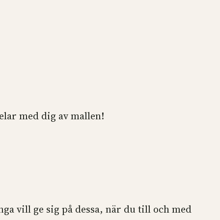
elar med dig av mallen!
nga vill ge sig på dessa, när du till och med