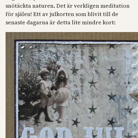
snötäckta naturen. Det är verkligen meditation
för själen! Ett av julkorten som blivit till de
senaste dagarna är detta lite mindre kort: