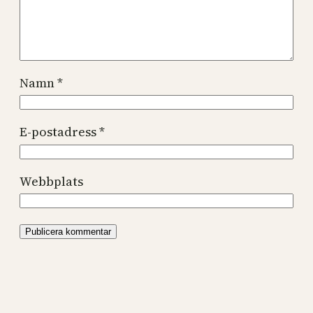
Namn
*
E-postadress
*
Webbplats